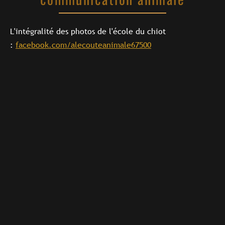
L'intégralité des photos de l'école du chiot
:
facebook.com/alecouteanimale67500