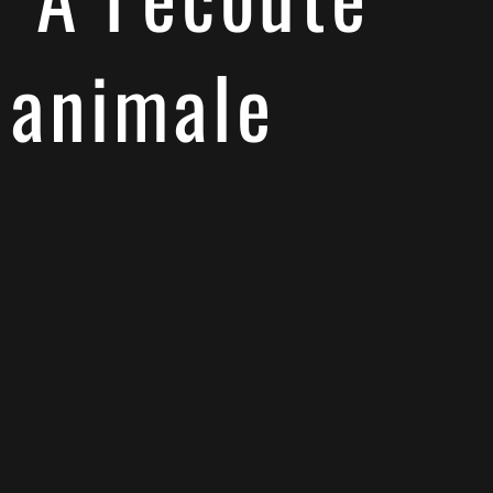
animale